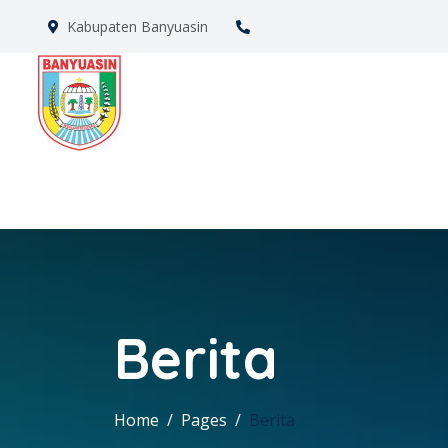
Kabupaten Banyuasin
Berita
Home
Pages
Berita