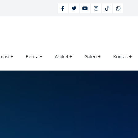
rmasi
Berita
Artikel
Galeri
Kontak