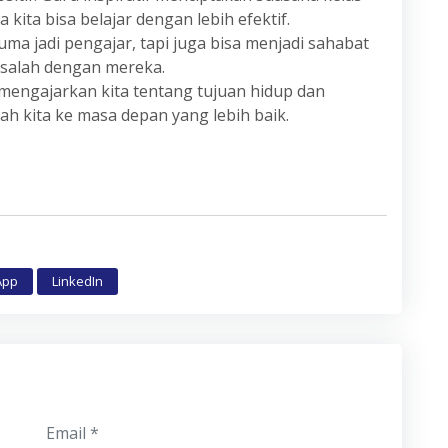
ta bisa belajar dengan lebih efektif.
uma jadi pengajar, tapi juga bisa menjadi sahabat
masalah dengan mereka.
 mengajarkan kita tentang tujuan hidup dan
 kita ke masa depan yang lebih baik.
App
LinkedIn