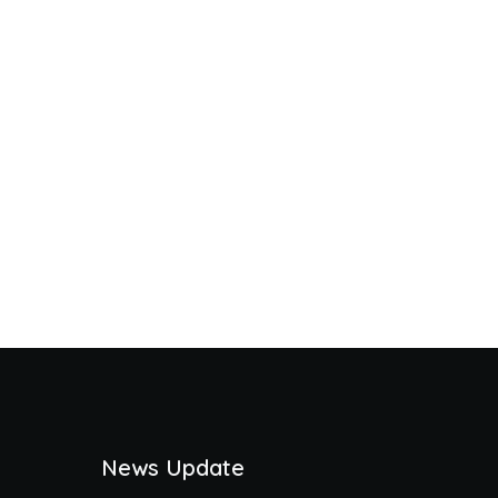
News Update